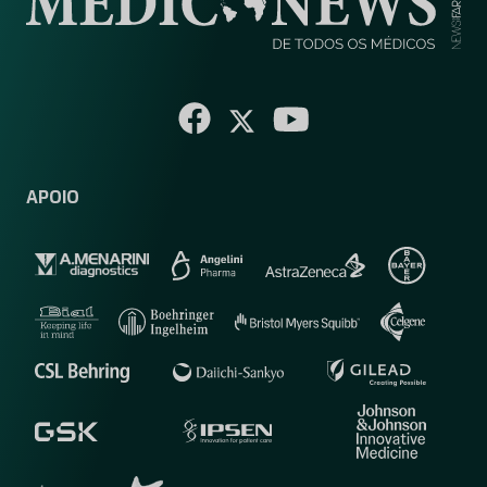
APOIO