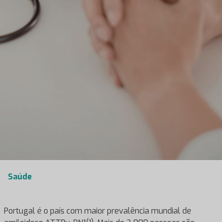
Saúde
Portugal é o país com maior prevalência mundial de