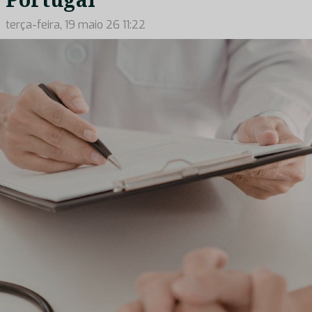
terça-feira, 19 maio 26 11:22