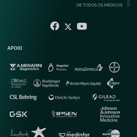
APOIO