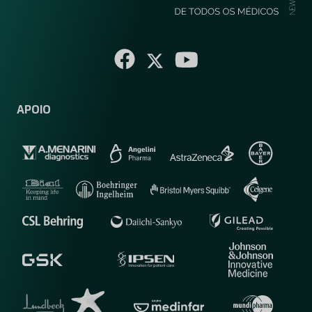
APOIO