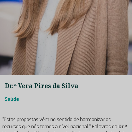
Dr.ª Vera Pires da Silva
Saúde
“Estas propostas vêm no sentido de harmonizar os
recursos que nós temos a nível nacional.” Palavras da
Dr.ª