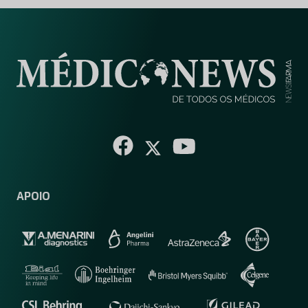
APOIO