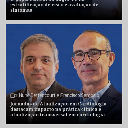
estratificação de risco e avaliação de
sintomas
Nuno Bettencourt e Francisco Sampaio
Jornadas de Atualização em Cardiologia
destacam impacto na prática clínica e
atualização transversal em cardiologia