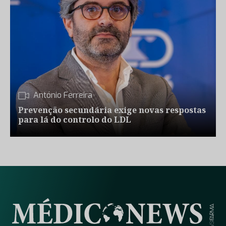
António Ferreira
Prevenção secundária exige novas respostas
para lá do controlo do LDL