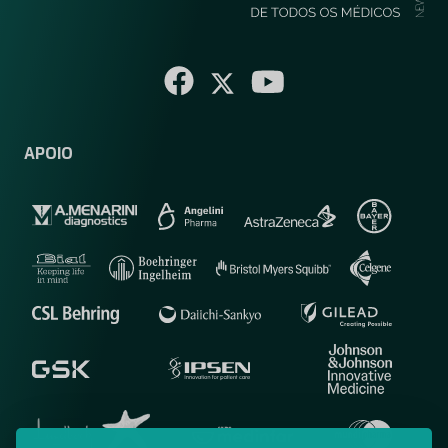
APOIO