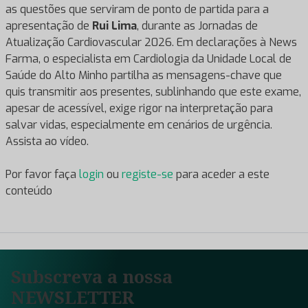
as questões que serviram de ponto de partida para a
apresentação de
Rui Lima
, durante as Jornadas de
Atualização Cardiovascular 2026. Em declarações à News
Farma, o especialista em Cardiologia da Unidade Local de
Saúde do Alto Minho partilha as mensagens-chave que
quis transmitir aos presentes, sublinhando que este exame,
apesar de acessível, exige rigor na interpretação para
salvar vidas, especialmente em cenários de urgência.
Assista ao vídeo.
Por favor faça
login
ou
registe-se
para aceder a este
conteúdo
Subscreva a nossa
NEWSLETTER