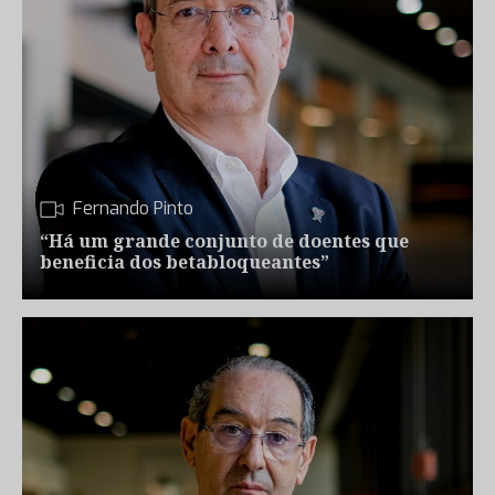
Fernando Pinto
“Há um grande conjunto de doentes que
beneficia dos betabloqueantes”