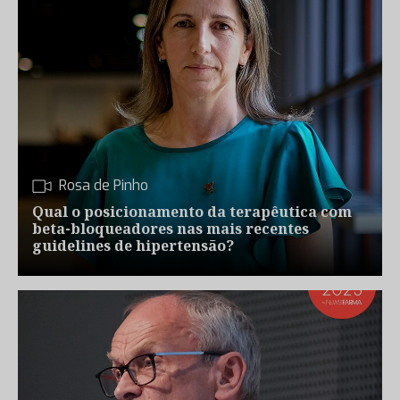
Rosa de Pinho
Qual o posicionamento da terapêutica com
beta-bloqueadores nas mais recentes
guidelines de hipertensão?