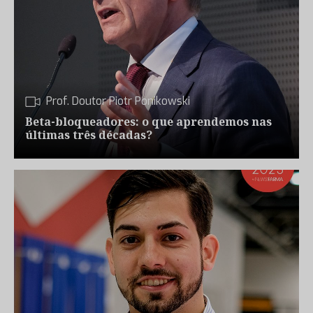
Prof. Doutor Piotr Ponikowski
Beta-bloqueadores: o que aprendemos nas
últimas três décadas?