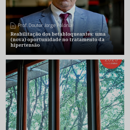
Prof. Doutor Jorge Polónia
Reabilitação dos betabloqueantes: uma
(nova) oportunidade no tratamento da
hipertensão