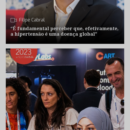
Filipe Cabral
“É fundamental perceber que, efetivamente,
a hipertensão é uma doença global”