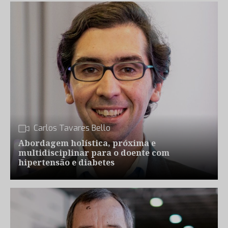
Carlos Tavares Bello
Abordagem holística, próxima e
multidisciplinar para o doente com
hipertensão e diabetes