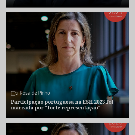
Rosa de Pinho
Participação portuguesa na ESH 2023 foi
marcada por “forte representação”