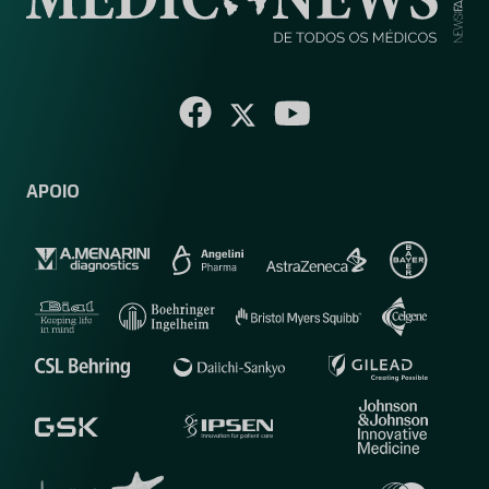
APOIO