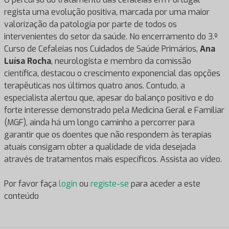
regista uma evolução positiva, marcada por uma maior
valorização da patologia por parte de todos os
intervenientes do setor da saúde. No encerramento do 3.º
Curso de Cefaleias nos Cuidados de Saúde Primários,
Ana
Luísa Rocha
, neurologista e membro da comissão
científica, destacou o crescimento exponencial das opções
terapêuticas nos últimos quatro anos. Contudo, a
especialista alertou que, apesar do balanço positivo e do
forte interesse demonstrado pela Medicina Geral e Familiar
(MGF), ainda há um longo caminho a percorrer para
garantir que os doentes que não respondem às terapias
atuais consigam obter a qualidade de vida desejada
através de tratamentos mais específicos. Assista ao vídeo.
Por favor faça
login
ou
registe-se
para aceder a este
conteúdo