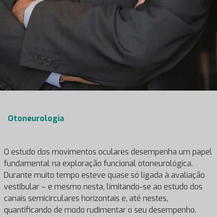
Otoneurologia
O estudo dos movimentos oculares desempenha um papel
fundamental na exploração funcional otoneurológica.
Durante muito tempo esteve quase só ligada à avaliação
vestibular – e mesmo nesta, limitando-se ao estudo dos
canais semicirculares horizontais e, até nestes,
quantificando de modo rudimentar o seu desempenho.