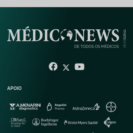
APOIO