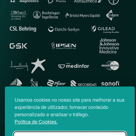
Usamos cookies no nosso site para melhorar a sua
experiência de utilizador, fornecer conteúdo
personalizado e analisar o tráfego.
Política de Cookies.
© News Farma 2026 | Todos os direitos reservados