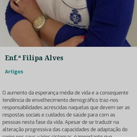
Enf.ª Filipa Alves
Artigos
O aumento da esperança média de vida e a consequente
tendência de envelhecimento demográfico traz-nos
responsabilidades acrescidas naquelas que devem ser as
respostas sociais e cuidados de saúde para com as
pessoas nesta fase da vida. Apesar de se traduzir na
alteração progressiva das capacidades de adaptação do
corpo nos seus vários sistemas, é importante que