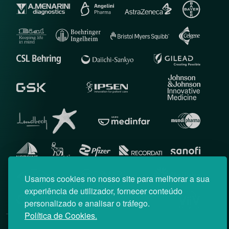
Usamos cookies no nosso site para melhorar a sua
experiência de utilizador, fornecer conteúdo
personalizado e analisar o tráfego.
Política de Cookies.