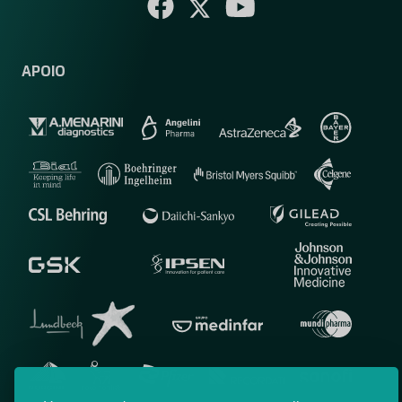
APOIO