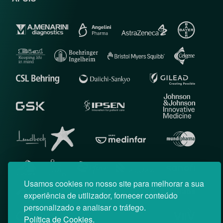
Usamos cookies no nosso site para melhorar a sua
experiência de utilizador, fornecer conteúdo
personalizado e analisar o tráfego.
Política de Cookies.