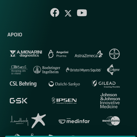
APOIO