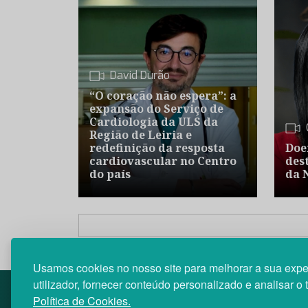
David Durão
“O coração não espera”: a
expansão do Serviço de
Cardiologia da ULS da
Região de Leiria e
redefinição da resposta
Doe
cardiovascular no Centro
des
do país
da 
Usamos cookies no nosso site para melhorar a sua expe
utilizador, fornecer conteúdo personalizado e analisar o 
Política de Cookies.