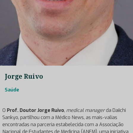
Jorge Ruivo
Saúde
O
Prof. Doutor Jorge Ruivo
,
medical manager
da Daiichi
Sankyo, partilhou com a Médico News, as mais-valias
encontradas na parceria estabelecida com a Associação
Nacional de Estudantes de Medicina (ANEM), uma iniciativa