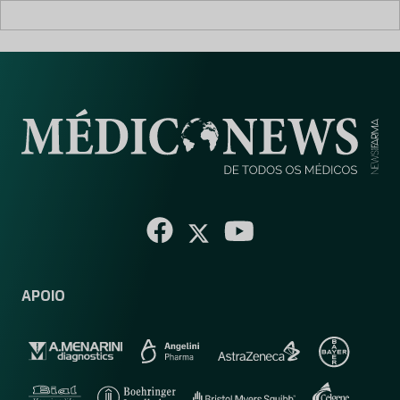
APOIO