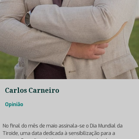
Carlos Carneiro
Opinião
No final do mês de maio assinala-se o Dia Mundial da
Tiroide, uma data dedicada à sensibilização para a