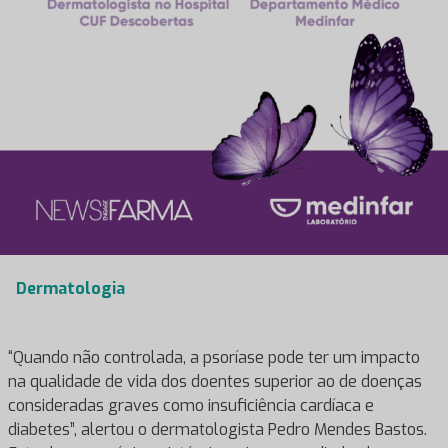
Dermatologia
“Quando não controlada, a psoríase pode ter um impacto
na qualidade de vida dos doentes superior ao de doenças
consideradas graves como insuficiência cardíaca e
diabetes”, alertou o dermatologista Pedro Mendes Bastos.