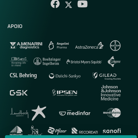
APOIO