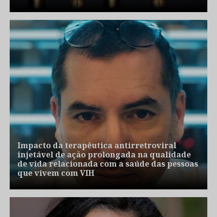
Impacto da terapêutica antirretroviral
injetável de ação prolongada na qualidade
de vida relacionada com a saúde das pessoas
que vivem com VIH