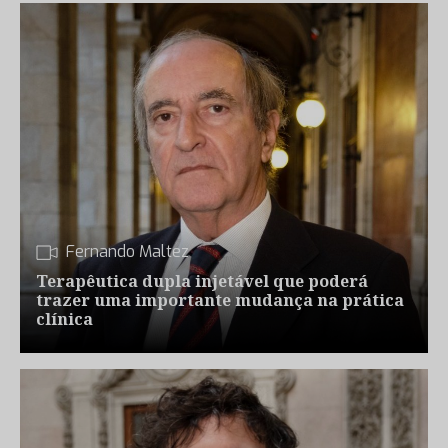
Fernando Maltez
Terapêutica dupla injetável que poderá
trazer uma importante mudança na prática
clínica