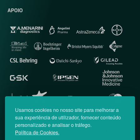
APOIO
Usamos cookies no nosso site para melhorar a
sua experiência de utilizador, fornecer conteúdo
personalizado e analisar o tráfego.
Política de Cookies.