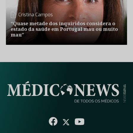
Cristina Campos
“Quase metade dos inquiridos considera o
estado da saúde em Portugal mau ou muito
mau”