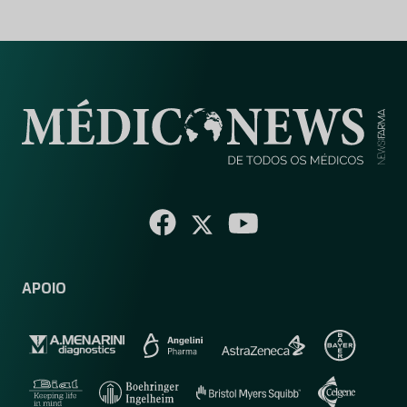
APOIO