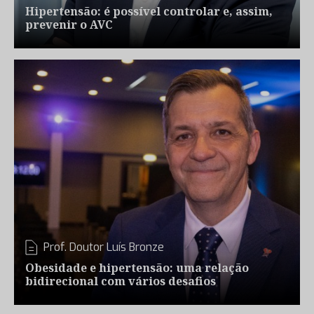
Hipertensão: é possível controlar e, assim,
prevenir o AVC
Prof. Doutor Luís Bronze
Obesidade e hipertensão: uma relação
bidirecional com vários desafios