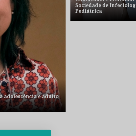
Sociedade de Infeciolog
Pediátrica
a adolescência e adulto