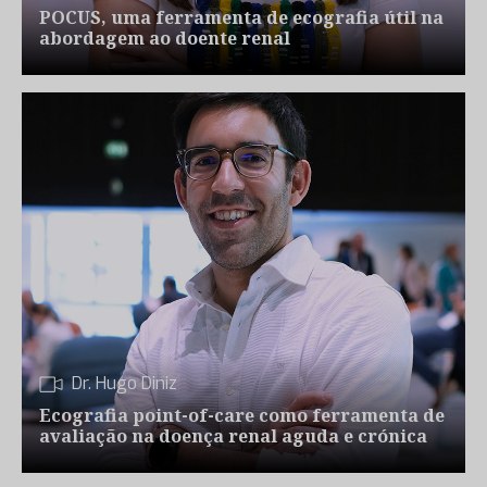
POCUS, uma ferramenta de ecografia útil na
abordagem ao doente renal
Dr. Hugo Diniz
Ecografia point-of-care como ferramenta de
avaliação na doença renal aguda e crónica