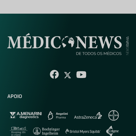
APOIO