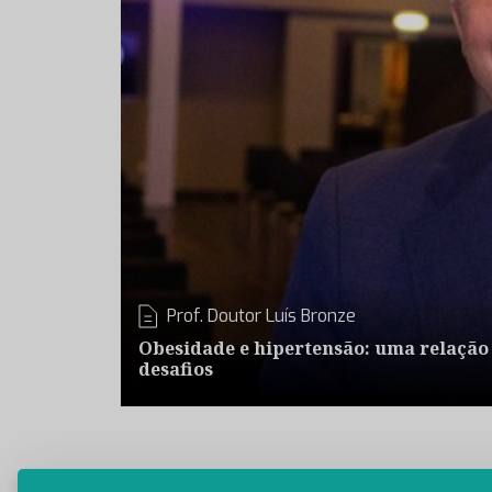
Prof. Doutor Luís Bronze
Obesidade e hipertensão: uma relação
desafios