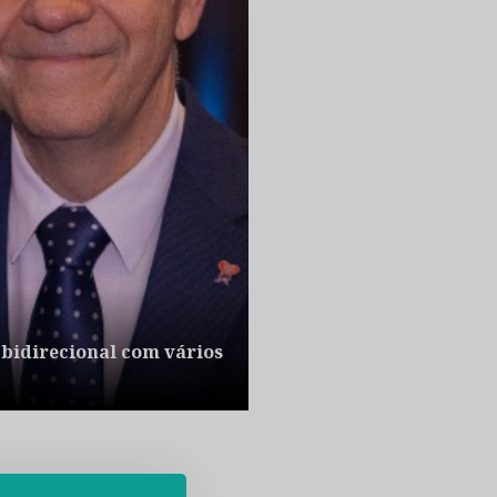
 bidirecional com vários