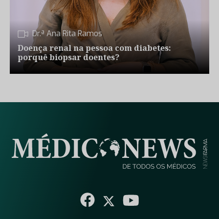
Dr.ª Ana Rita Ramos
Doença renal na pessoa com diabetes:
porquê biopsar doentes?