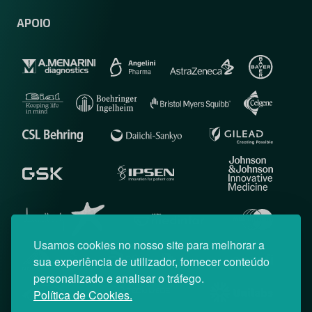
APOIO
Usamos cookies no nosso site para melhorar a
sua experiência de utilizador, fornecer conteúdo
personalizado e analisar o tráfego.
Política de Cookies.