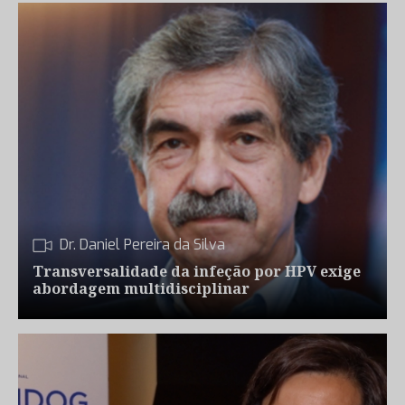
Dr. Daniel Pereira da Silva
Transversalidade da infeção por HPV exige
abordagem multidisciplinar