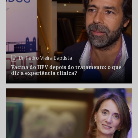
Dr. Pedro Vieira Baptista
Vacina do HPV depois do tratamento: o que
diz a experiência clínica?