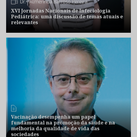
Dr.ª Almerinda Barroso Pereira
XVI Jornadas Nacionais de Infeciologia
Pediátrica: uma discussão de temas atuais e
relevantes
Vacinação desempenha um papel
fundamental na promoção da saúde e na
melhoria da qualidade de vida das
sociedades