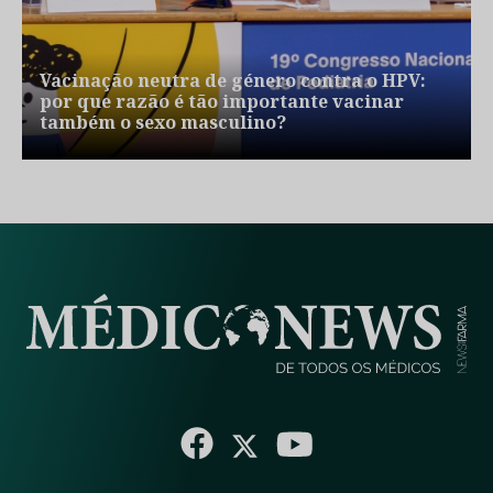
Vacinação neutra de género contra o HPV:
por que razão é tão importante vacinar
também o sexo masculino?