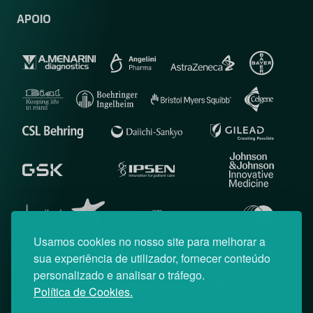
APOIO
Usamos cookies no nosso site para melhorar a
sua experiência de utilizador, fornecer conteúdo
personalizado e analisar o tráfego.
Política de Cookies.