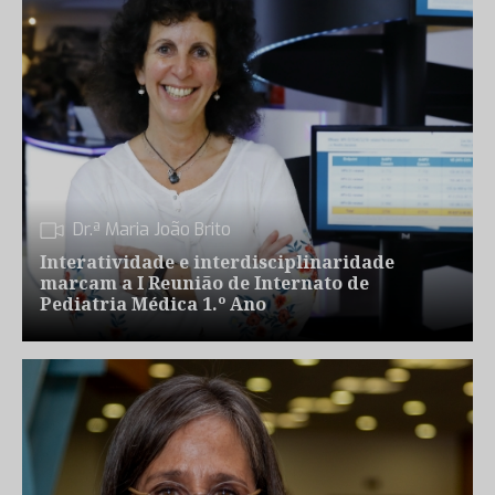
Dr.ª Maria João Brito
Interatividade e interdisciplinaridade
marcam a I Reunião de Internato de
Pediatria Médica 1.º Ano