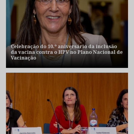
Celebração do 10.º aniversário da inclusão
da vacina contra o HPV no Plano Nacional de
Vacinação