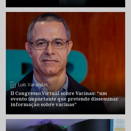
Luís Varandas
II Congresso Virtual sobre Vacinas: “um
evento importante que pretende disseminar
informação sobre vacinas”