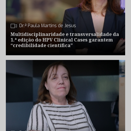
Dr.ª Paula Martins de Jesus
Multidisciplinaridade e transversalidade da
1.ª edição do HPV Clinical Cases garantem
“credibilidade científica”