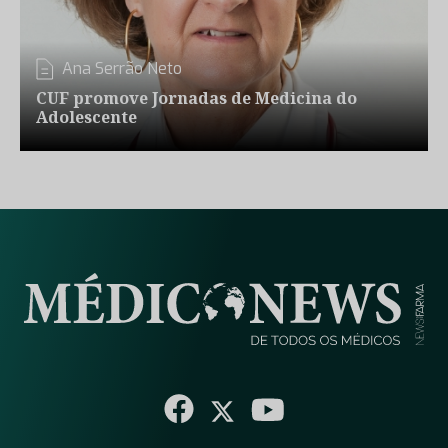
Ana Serrão Neto
CUF promove Jornadas de Medicina do
Adolescente