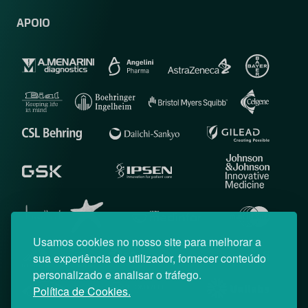
APOIO
Usamos cookies no nosso site para melhorar a
sua experiência de utilizador, fornecer conteúdo
personalizado e analisar o tráfego.
Política de Cookies.