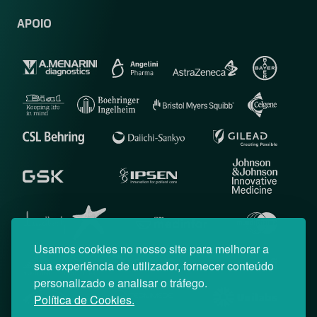
APOIO
Usamos cookies no nosso site para melhorar a
sua experiência de utilizador, fornecer conteúdo
personalizado e analisar o tráfego.
Política de Cookies.