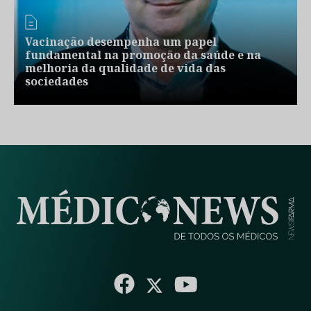
Vacinação desempenha um papel
fundamental na promoção da saúde e na
melhoria da qualidade de vida das
sociedades