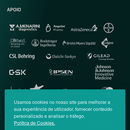
APOIO
Usamos cookies no nosso site para melhorar a
sua experiência de utilizador, fornecer conteúdo
personalizado e analisar o tráfego.
Política de Cookies.