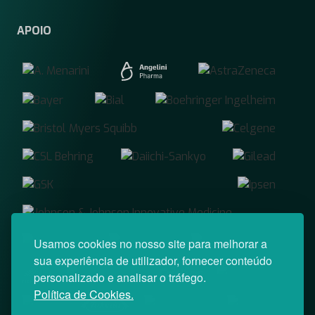
APOIO
Usamos cookies no nosso site para melhorar a
sua experiência de utilizador, fornecer conteúdo
personalizado e analisar o tráfego.
Política de Cookies.