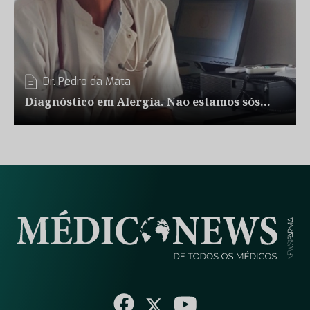
Dr. Pedro da Mata
Diagnóstico em Alergia. Não estamos sós…