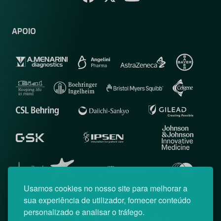
APOIO
Usamos cookies no nosso site para melhorar a
sua experiência de utilizador, fornecer conteúdo
personalizado e analisar o tráfego.