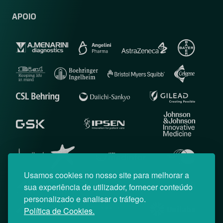
APOIO
Usamos cookies no nosso site para melhorar a
sua experiência de utilizador, fornecer conteúdo
personalizado e analisar o tráfego.
Política de Cookies.