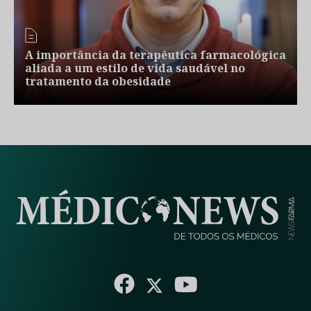
A importância da terapêutica farmacológica
aliada a um estilo de vida saudável no
tratamento da obesidade