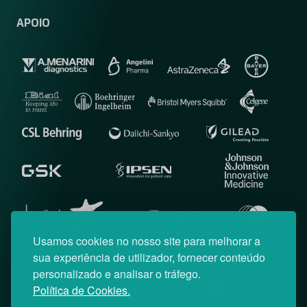
APOIO
Usamos cookies no nosso site para melhorar a
sua experiência de utilizador, fornecer conteúdo
personalizado e analisar o tráfego.
Política de Cookies.