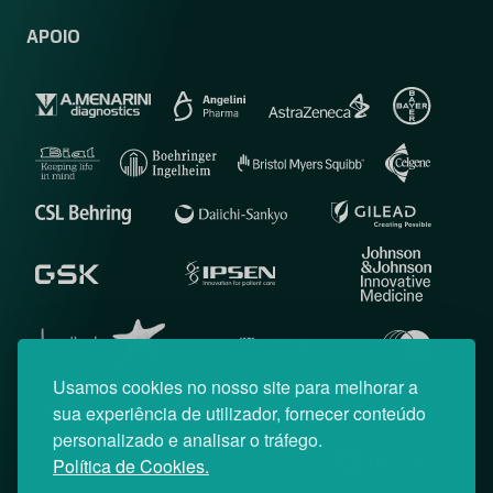
APOIO
Usamos cookies no nosso site para melhorar a
sua experiência de utilizador, fornecer conteúdo
personalizado e analisar o tráfego.
Política de Cookies.