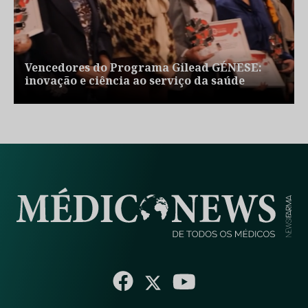
Vencedores do Programa Gilead GÉNESE:
inovação e ciência ao serviço da saúde