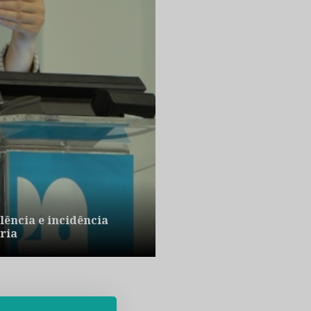
lência e incidência
ria