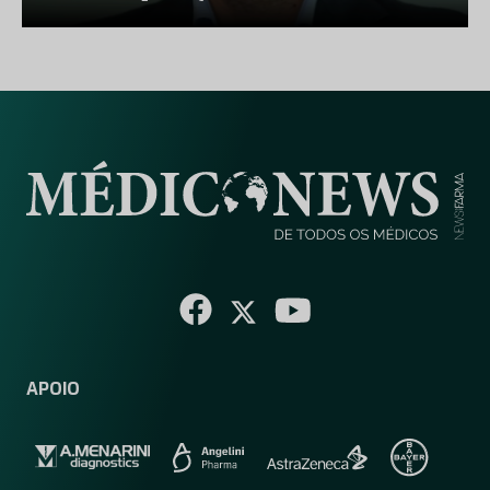
APOIO