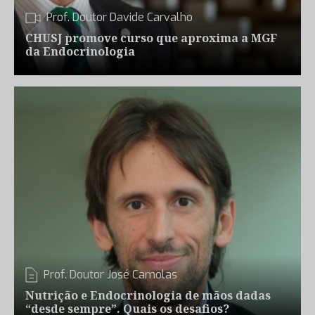
Prof. Doutor Davide Carvalho
CHUSJ promove curso que aproxima a MGF
da Endocrinologia
Prof. Doutor José Camolas
Nutrição e Endocrinologia de mãos dadas
“desde sempre”. Quais os desafios?