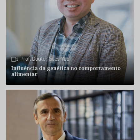
Prof. Doutor Giles Yeo
Influência da genética no comportamento
alimentar