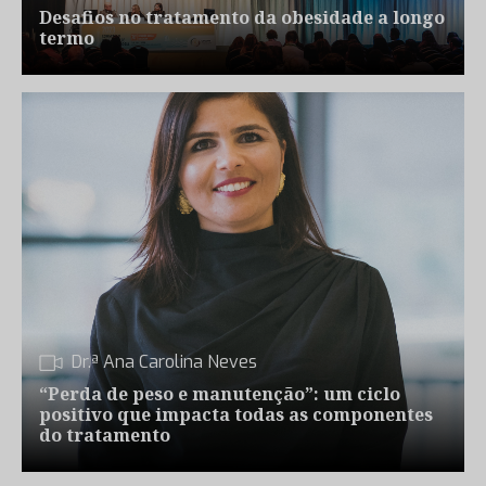
Desafios no tratamento da obesidade a longo
termo
Dr.ª Ana Carolina Neves
“Perda de peso e manutenção”: um ciclo
positivo que impacta todas as componentes
do tratamento