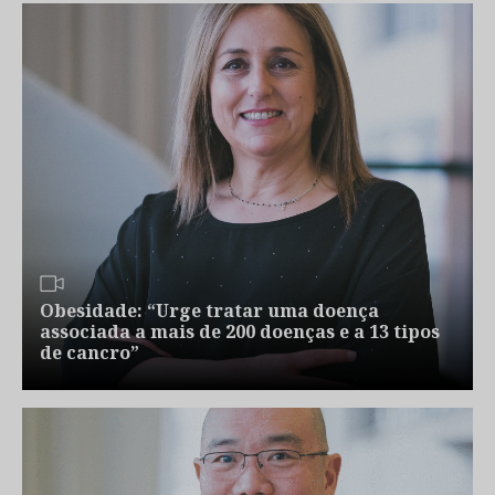
Obesidade: “Urge tratar uma doença
associada a mais de 200 doenças e a 13 tipos
de cancro”