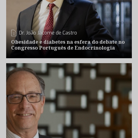
Dr. João Jácome de Castro
Obesidade e diabetes na esfera do debate no
Congresso Português de Endocrinologia