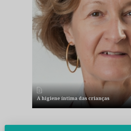
A higiene íntima das crianças