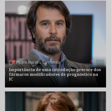
Pedro Moraes Sarmento
Importância de uma introdução precoce dos
fármacos modificadores de prognóstico na
IC