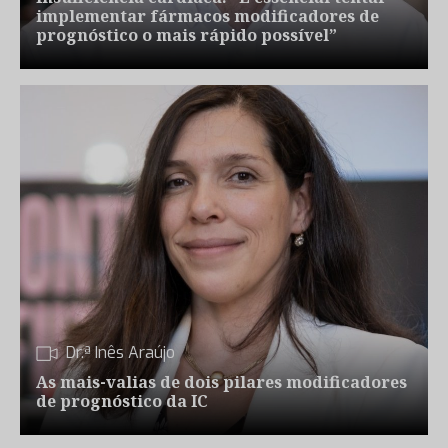
implementar fármacos modificadores de
prognóstico o mais rápido possível”
Dr.ª Inês Araújo
As mais-valias de dois pilares modificadores
de prognóstico da IC