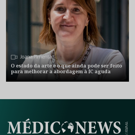
Joana Pimenta
O estado da arte e o que ainda pode ser feito
para melhorar a abordagem à IC aguda