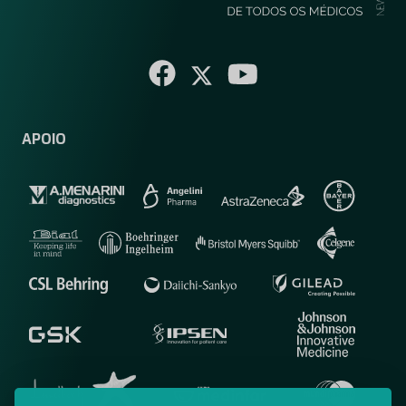
APOIO