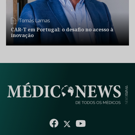
Tomás Lamas
CAR-T em Portugal: o desafio no acesso à
inovação