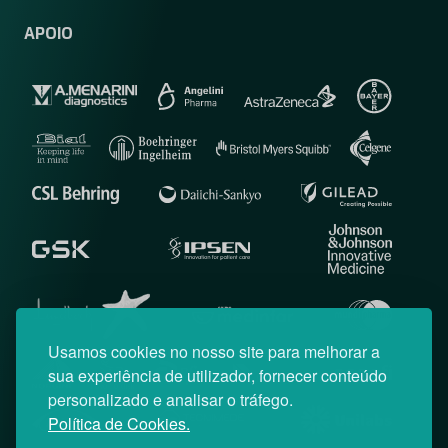
APOIO
Usamos cookies no nosso site para melhorar a
sua experiência de utilizador, fornecer conteúdo
personalizado e analisar o tráfego.
Política de Cookies.