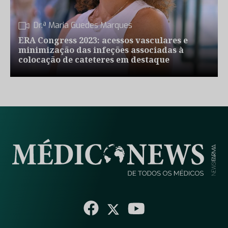
Dr.ª Maria Guedes Marques
ERA Congress 2023: acessos vasculares e
minimização das infeções associadas à
colocação de cateteres em destaque