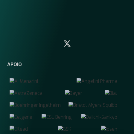
APOIO