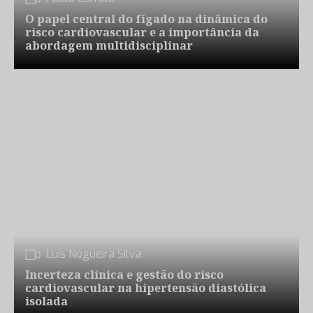
O papel central do fígado na dinâmica do
risco cardiovascular e a importância da
abordagem multidisciplinar
Luís Nogueira Silva
Incerteza clínica e gestão do risco
cardiovascular na hipertensão diastólica
isolada