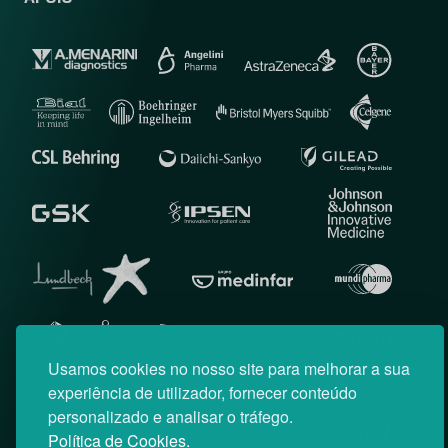
Usamos cookies no nosso site para melhorar a sua
experiência de utilizador, fornecer conteúdo
personalizado e analisar o tráfego.
Política de Cookies.