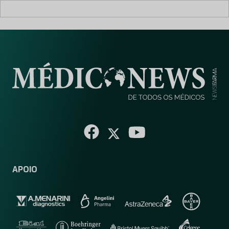
APOIO