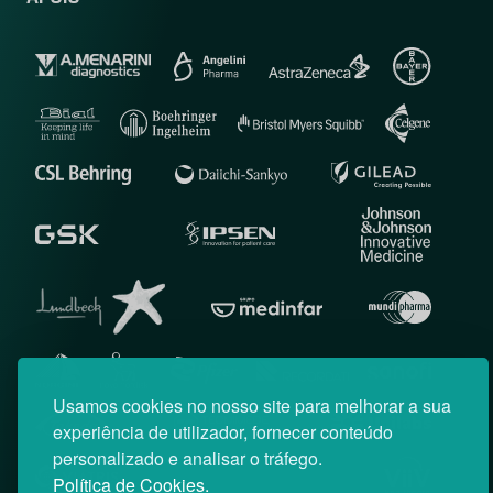
Usamos cookies no nosso site para melhorar a sua
experiência de utilizador, fornecer conteúdo
personalizado e analisar o tráfego.
Política de Cookies.