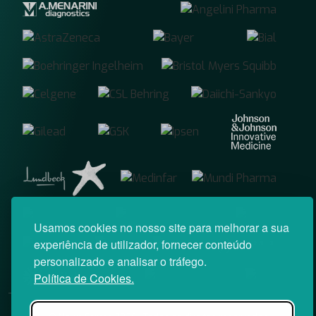
Usamos cookies no nosso site para melhorar a sua
experiência de utilizador, fornecer conteúdo
personalizado e analisar o tráfego.
Política de Cookies.