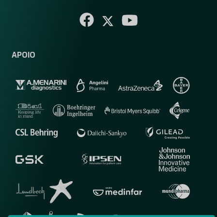
APOIO