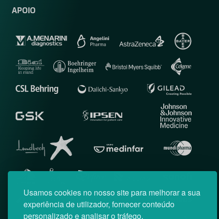
APOIO
Usamos cookies no nosso site para melhorar a sua
experiência de utilizador, fornecer conteúdo
personalizado e analisar o tráfego.