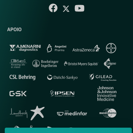
APOIO