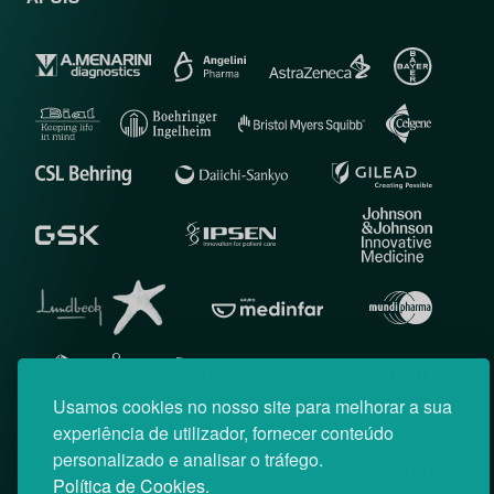
Usamos cookies no nosso site para melhorar a sua
experiência de utilizador, fornecer conteúdo
personalizado e analisar o tráfego.
Política de Cookies.